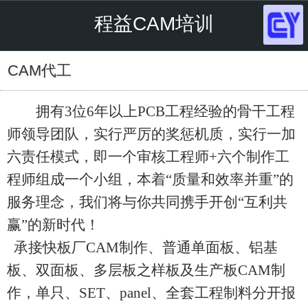
程益CAM培训
CAM代工
拥有3位6年以上PCB工程经验的骨干工程
师领导团队，实行严厉的奖惩机质，实行一加
六责任模式，即一个审核工程师+六个制作工
程师组成一个小组，本着“质量和效率并重”的
服务理念，我们将与你共同携手开创“互利共
赢”的新时代！
承接快板厂CAM制作、普通单面板、铝基
板、双面板、多层板之样板及生产板CAM制
作，单只、SET、panel、全套工程制料分开报