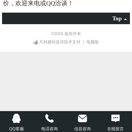
价，欢迎来电或QQ洽谈！
Top
©
2026 版权所有
凡科建站提供技术支持
|
电脑版
QQ客服
电话咨询
信息咨询
在线留言